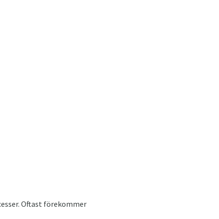
ocesser. Oftast förekommer