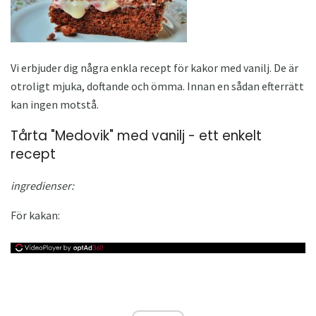
Vi erbjuder dig några enkla recept för kakor med vanilj. De är
otroligt mjuka, doftande och ömma. Innan en sådan efterrätt
kan ingen motstå.
Tårta "Medovik" med vanilj - ett enkelt
recept
ingredienser:
För kakan: