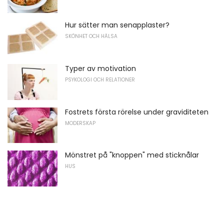
Hur sätter man senapplaster?
SKÖNHET OCH HÄLSA
Typer av motivation
PSYKOLOGI OCH RELATIONER
Fostrets första rörelse under graviditeten
MODERSKAP
Mönstret på "knoppen" med sticknålar
HUS