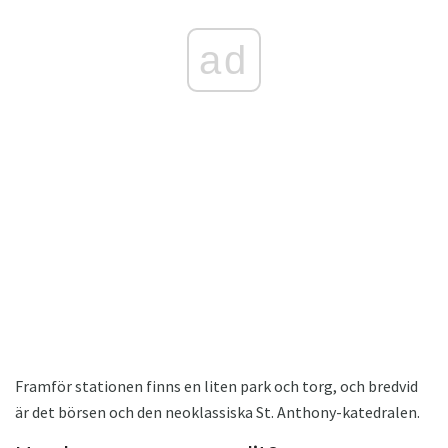
ad
Framför stationen finns en liten park och torg, och bredvid
är det börsen och den neoklassiska St. Anthony-katedralen.