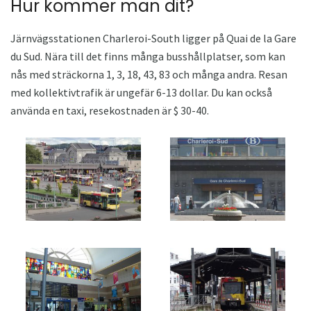
Hur kommer man dit?
Järnvägsstationen Charleroi-South ligger på Quai de la Gare
du Sud. Nära till det finns många busshållplatser, som kan
nås med sträckorna 1, 3, 18, 43, 83 och många andra. Resan
med kollektivtrafik är ungefär 6-13 dollar. Du kan också
använda en taxi, resekostnaden är $ 30-40.