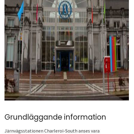
ad
Grundläggande information
Järnvägsstationen Charleroi-South anses vara