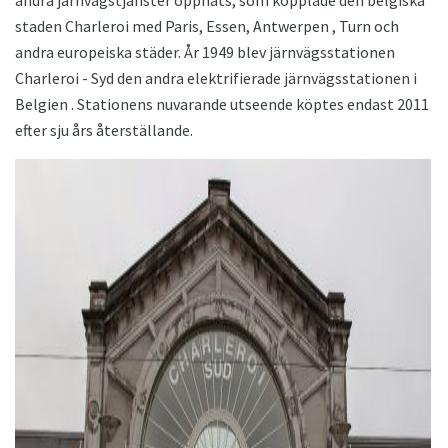
staden Charleroi med Paris, Essen, Antwerpen , Turn och
andra europeiska städer. År 1949 blev järnvägsstationen
Charleroi - Syd den andra elektrifierade järnvägsstationen i
Belgien . Stationens nuvarande utseende köptes endast 2011
efter sju års återställande.