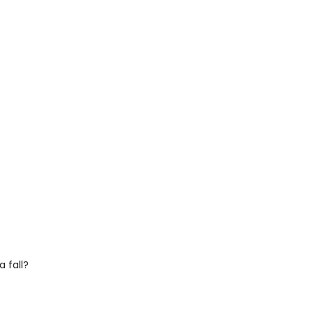
 fall?