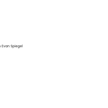
n Evan Spiegel