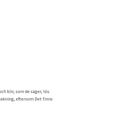
ch blir, som de säger, lös.
vakning, eftersom Det finns