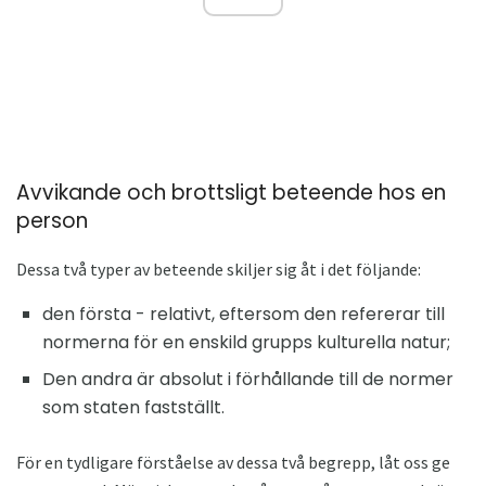
Avvikande och brottsligt beteende hos en
person
Dessa två typer av beteende skiljer sig åt i det följande:
den första - relativt, eftersom den refererar till
normerna för en enskild grupps kulturella natur;
Den andra är absolut i förhållande till de normer
som staten fastställt.
För en tydligare förståelse av dessa två begrepp, låt oss ge