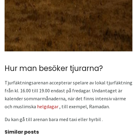
Hur man besöker tjurarna?
Tjurfäktningsarenan accepterar spelare av lokal tjurfäktning
från kl. 16.00 till 19.00 endast på fredagar. Undantaget är
kalender sommarmånaderna, när det finns intensiv värme
och muslimska
helgdagar
, till exempel, Ramadan.
Du kan gå till arenan bara med taxi eller hyrbil .
Similar posts