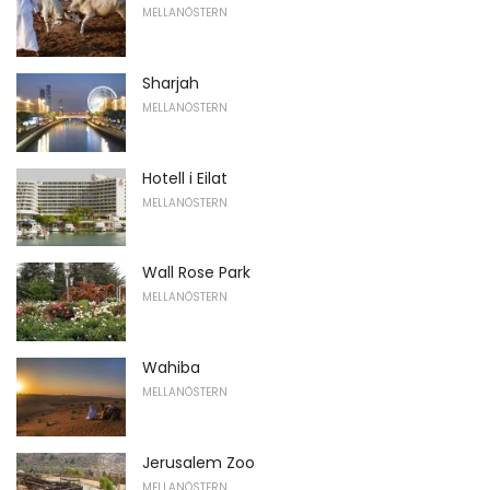
MELLANÖSTERN
Sharjah
MELLANÖSTERN
Hotell i Eilat
MELLANÖSTERN
Wall Rose Park
MELLANÖSTERN
Wahiba
MELLANÖSTERN
Jerusalem Zoo
MELLANÖSTERN