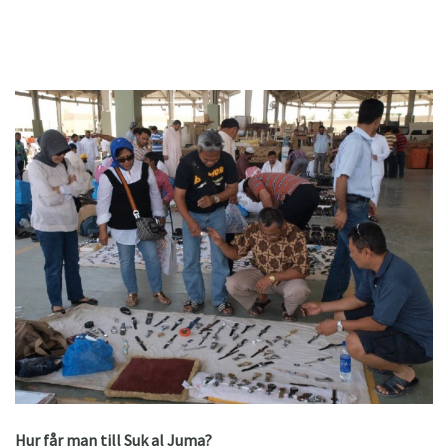
Hur får man till Suk al Juma?