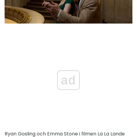
ad
Ryan Gosling och Emma Stone i filmen La La Lande