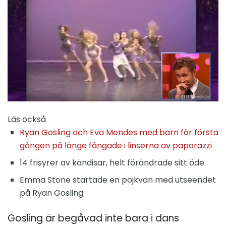
Läs också
Ryan Gosling och Eva Mendes med barn för första
gången på länge fångade i linserna av paparazzi
14 frisyrer av kändisar, helt förändrade sitt öde
Emma Stone startade en pojkvän med utseendet
på Ryan Gosling
Gosling är begåvad inte bara i dans