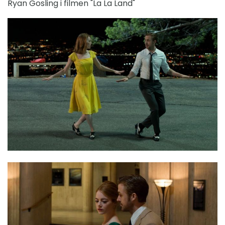
Ryan Gosling i filmen "La La Land"