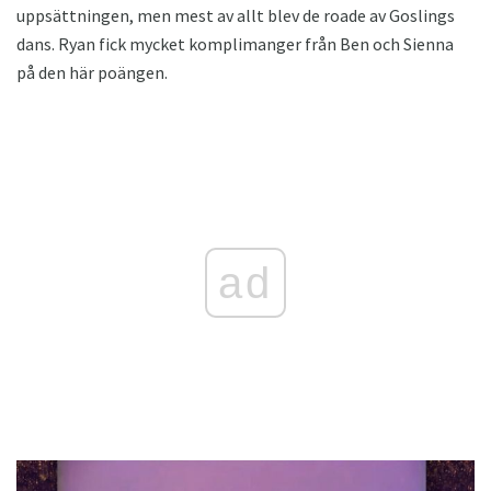
uppsättningen, men mest av allt blev de roade av Goslings
dans. Ryan fick mycket komplimanger från Ben och Sienna
på den här poängen.
ad