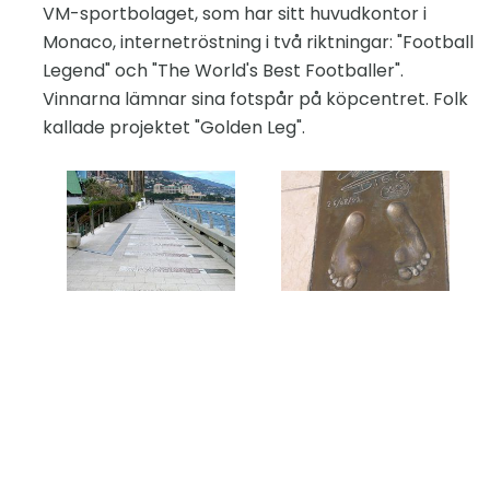
VM-sportbolaget, som har sitt huvudkontor i
Monaco, internetröstning i två riktningar: "Football
Legend" och "The World's Best Footballer".
Vinnarna lämnar sina fotspår på köpcentret. Folk
kallade projektet "Golden Leg".