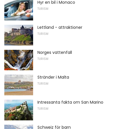
Hyr en bil i Monaco
TURISM
Lettland - attraktioner
TURISM
Norges vattenfall
TURISM
Stränder i Malta
TURISM
Intressanta fakta om San Marino
TURISM
Schweiz för barn