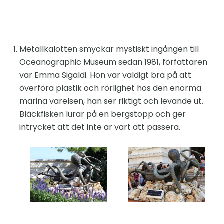
Metallkalotten smyckar mystiskt ingången till
Oceanographic Museum sedan 1981, författaren
var Emma Sigaldi. Hon var väldigt bra på att
överföra plastik och rörlighet hos den enorma
marina varelsen, han ser riktigt och levande ut.
Bläckfisken lurar på en bergstopp och ger
intrycket att det inte är värt att passera.