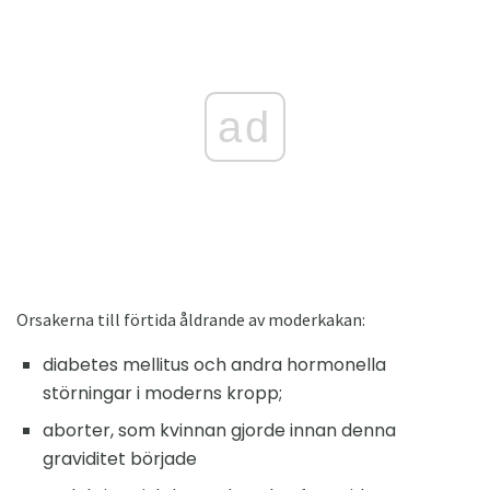
ad
Orsakerna till förtida åldrande av moderkakan:
diabetes mellitus och andra hormonella
störningar i moderns kropp;
aborter, som kvinnan gjorde innan denna
graviditet började