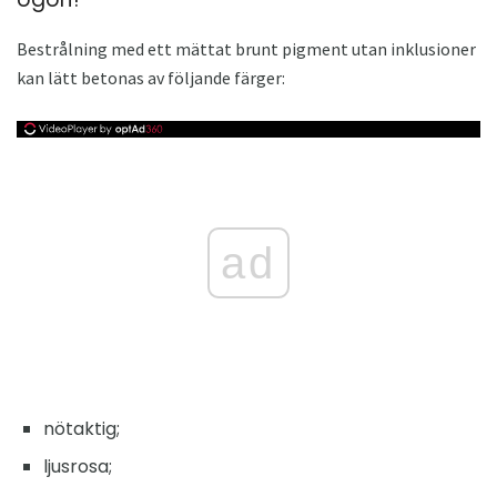
Bestrålning med ett mättat brunt pigment utan inklusioner
kan lätt betonas av följande färger:
ad
nötaktig;
ljusrosa;