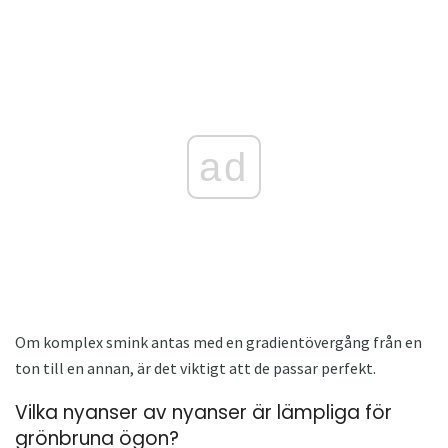
ad
Om komplex smink antas med en gradientövergång från en
ton till en annan, är det viktigt att de passar perfekt.
Vilka nyanser av nyanser är lämpliga för
grönbruna ögon?