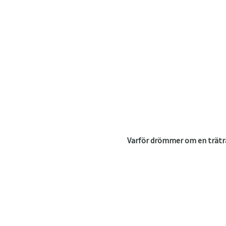
Varför drömmer om en trät