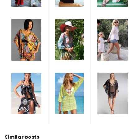
Similar posts