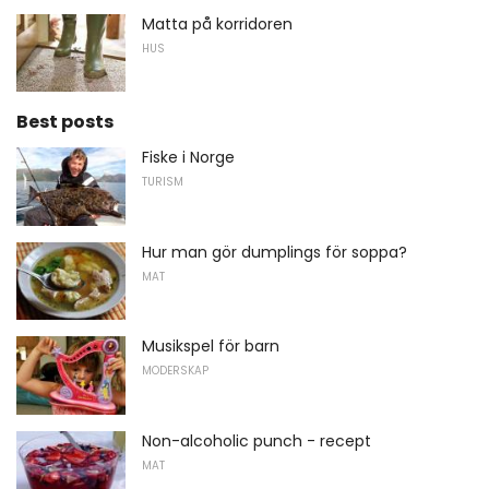
Matta på korridoren
HUS
Best posts
Fiske i Norge
TURISM
Hur man gör dumplings för soppa?
MAT
Musikspel för barn
MODERSKAP
Non-alcoholic punch - recept
MAT