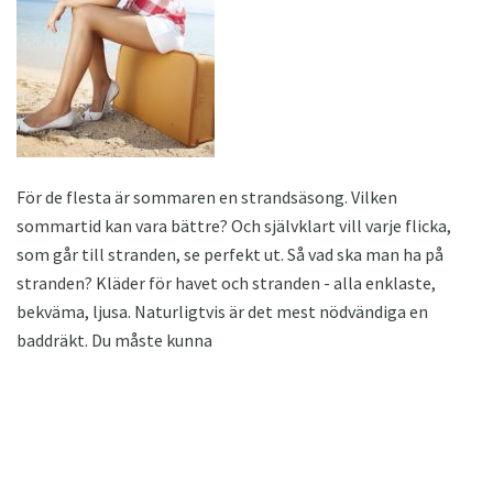
För de flesta är sommaren en strandsäsong. Vilken
sommartid kan vara bättre? Och självklart vill varje flicka,
som går till stranden, se perfekt ut. Så vad ska man ha på
stranden? Kläder för havet och stranden - alla enklaste,
bekväma, ljusa. Naturligtvis är det mest nödvändiga en
baddräkt. Du måste kunna