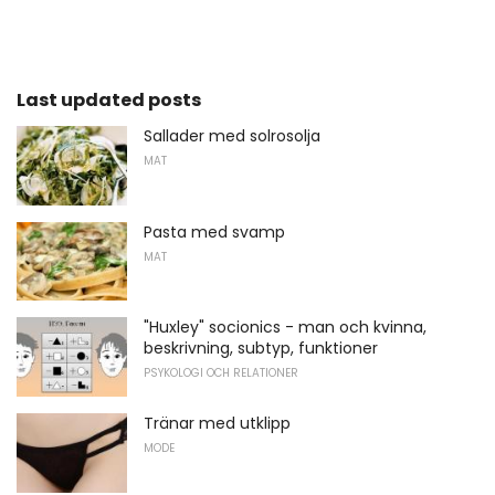
Last updated posts
Sallader med solrosolja
MAT
Pasta med svamp
MAT
"Huxley" socionics - man och kvinna,
beskrivning, subtyp, funktioner
PSYKOLOGI OCH RELATIONER
Tränar med utklipp
MODE