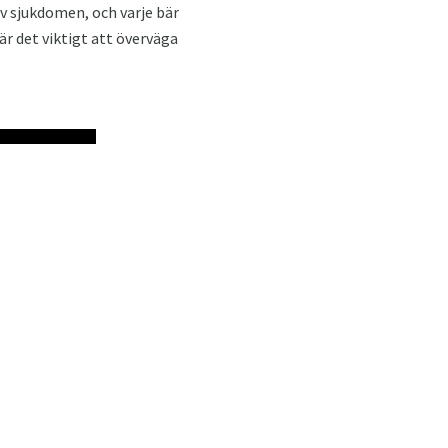
av sjukdomen, och varje bär
är det viktigt att överväga