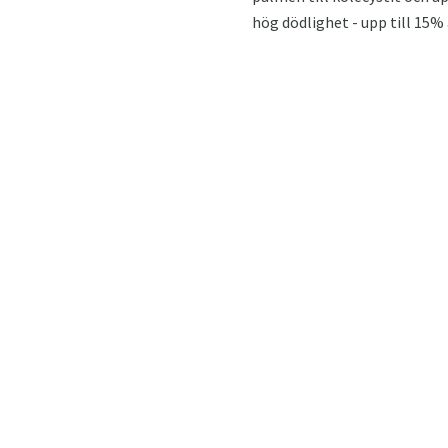
hög dödlighet - upp till 15% a