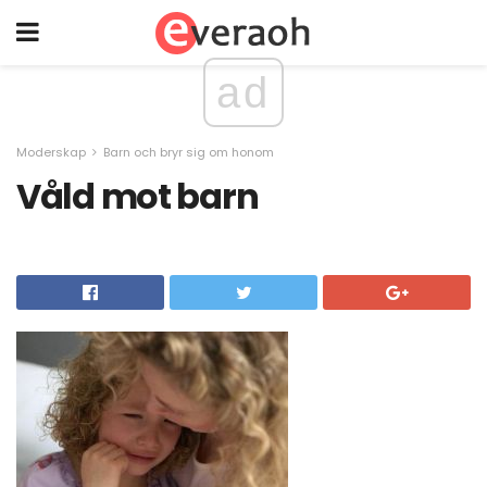
ad
Moderskap
Barn och bryr sig om honom
Våld mot barn