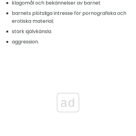
klagomål och bekännelser av barnet
barnets plötsliga intresse för pornografiska och
erotiska material;
stark självkänsla
aggression.
ad