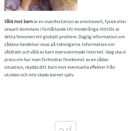
Våld mot barn
är en manifestation av emotionell, fysisk eller
sexuell dominans i förhållande till minderåriga. Hittills är
detta fenomen ett globalt problem. Daglig information om
sådana händelser visas på tidningarna. Information om
våldtäkt och våld av barn översvämmade Internet. Idag ska vi
prata om hur man förhindrar förekomst av en sådan
situation, skydda ditt barn mot eventuella effekter från
utsidan och inte skada barnet själv.
ad