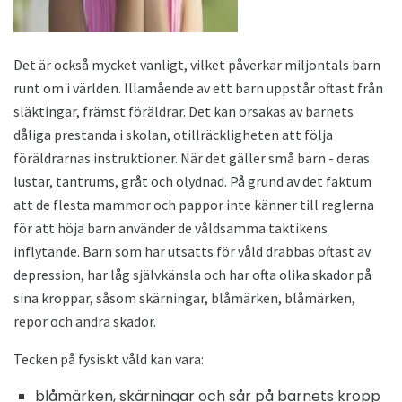
Det är också mycket vanligt, vilket påverkar miljontals barn
runt om i världen. Illamående av ett barn uppstår oftast från
släktingar, främst föräldrar. Det kan orsakas av barnets
dåliga prestanda i skolan, otillräckligheten att följa
föräldrarnas instruktioner. När det gäller små barn - deras
lustar, tantrums, gråt och olydnad. På grund av det faktum
att de flesta mammor och pappor inte känner till reglerna
för att höja barn använder de våldsamma taktikens
inflytande. Barn som har utsatts för våld drabbas oftast av
depression, har låg självkänsla och har ofta olika skador på
sina kroppar, såsom skärningar, blåmärken, blåmärken,
repor och andra skador.
Tecken på fysiskt våld kan vara:
blåmärken, skärningar och sår på barnets kropp