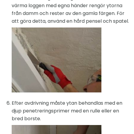
värma loggen med egna händer rengör ytorna
från damm och rester av den gamla färgen. För
att göra detta, använd en hård pensel och spatel.
Efter avdrivning måste ytan behandlas med en
djup penetreringsprimer med en rulle eller en
bred borste.