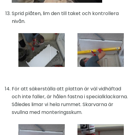
Sprid plåten, lim den till taket och kontrollera
nivån.
För att säkerställa att plattan är väl vidhäftad
och inte faller, är hålen fastna i specialklackarna.
Således limar vi hela rummet. Skarvarna är
svullna med monteringsskum.