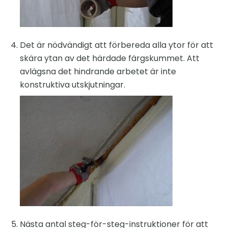
Det är nödvändigt att förbereda alla ytor för att
skära ytan av det härdade färgskummet. Att
avlägsna det hindrande arbetet är inte
konstruktiva utskjutningar.
Nästa antal steg-för-steg-instruktioner för att