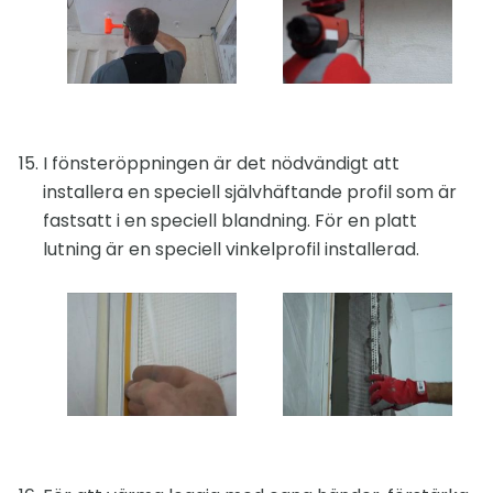
I fönsteröppningen är det nödvändigt att
installera en speciell självhäftande profil som är
fastsatt i en speciell blandning. För en platt
lutning är en speciell vinkelprofil installerad.