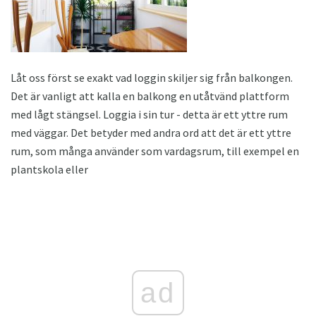
Låt oss först se exakt vad loggin skiljer sig från balkongen.
Det är vanligt att kalla en balkong en utåtvänd plattform
med lågt stängsel. Loggia i sin tur - detta är ett yttre rum
med väggar. Det betyder med andra ord att det är ett yttre
rum, som många använder som vardagsrum, till exempel en
plantskola eller
ad