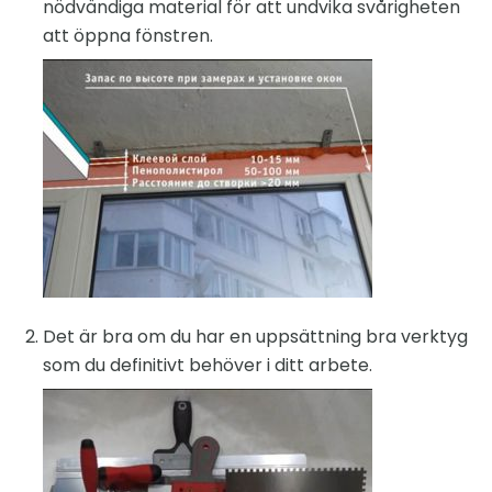
nödvändiga material för att undvika svårigheten
att öppna fönstren.
Det är bra om du har en uppsättning bra verktyg
som du definitivt behöver i ditt arbete.