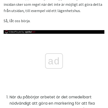
insidan sker som regel när det inte är möjligt att göra detta
från utsidan, till exempel vid ett lägenhetshus.
Så, låt oss börja.
ad
När du påbörjar arbetet är det omedelbart
nödvändigt att göra en markering för att fixa