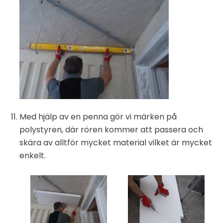
Med hjälp av en penna gör vi märken på
polystyren, där rören kommer att passera och
skära av alltför mycket material vilket är mycket
enkelt.