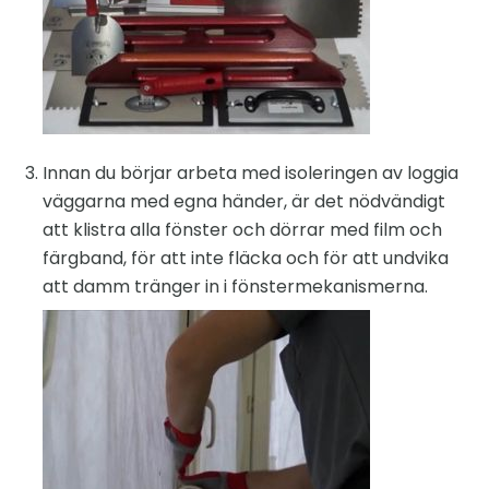
Innan du börjar arbeta med isoleringen av loggia
väggarna med egna händer, är det nödvändigt
att klistra alla fönster och dörrar med film och
färgband, för att inte fläcka och för att undvika
att damm tränger in i fönstermekanismerna.