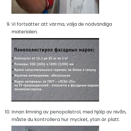
Vi fortsätter att värma, välja de nödvändiga
materialen.
Innan limning av penopolistrol, med hjälp av nivån,
måste du kontrollera hur mycket, ytan är platt.