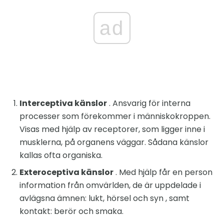
ad
Interceptiva känslor
. Ansvarig för interna
processer som förekommer i människokroppen.
Visas med hjälp av receptorer, som ligger inne i
musklerna, på organens väggar. Sådana känslor
kallas ofta organiska.
Exteroceptiva känslor
. Med hjälp får en person
information från omvärlden, de är uppdelade i
avlägsna ämnen: lukt, hörsel och syn , samt
kontakt: berör och smaka.