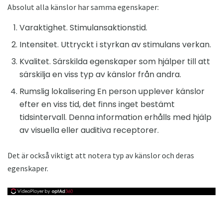
Absolut alla känslor har samma egenskaper:
Varaktighet. Stimulansaktionstid.
Intensitet. Uttryckt i styrkan av stimulans verkan.
Kvalitet. Särskilda egenskaper som hjälper till att
särskilja en viss typ av känslor från andra.
Rumslig lokalisering En person upplever känslor
efter en viss tid, det finns inget bestämt
tidsintervall. Denna information erhålls med hjälp
av visuella eller auditiva receptorer.
Det är också viktigt att notera typ av känslor och deras
egenskaper.