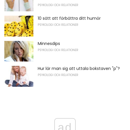
PSYKOLOGI OCH RELATIONER
10 sätt att förbättra ditt humör
PSYKOLOGI OCH RELATIONER
Minnesdips
PSYKOLOGI OCH RELATIONER
Hur lär man sig att uttala bokstaven "p"?
PSYKOLOGI OCH RELATIONER
ad