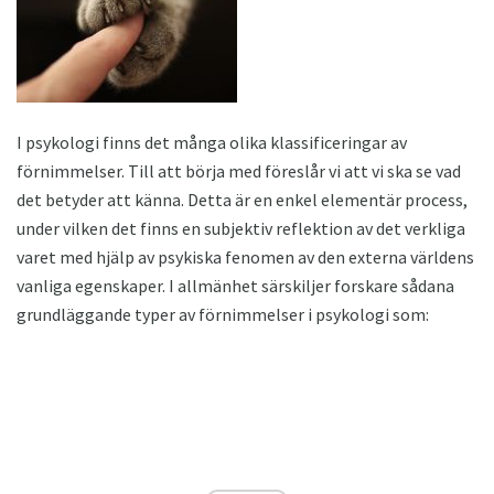
I psykologi finns det många olika klassificeringar av
förnimmelser. Till att börja med föreslår vi att vi ska se vad
det betyder att känna. Detta är en enkel elementär process,
under vilken det finns en subjektiv reflektion av det verkliga
varet med hjälp av psykiska fenomen av den externa världens
vanliga egenskaper. I allmänhet särskiljer forskare sådana
grundläggande typer av förnimmelser i psykologi som: