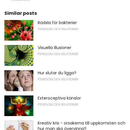
Similar posts
Rädsla för bakterier
PSYKOLOGI OCH RELATIONER
Visuella illusioner
PSYKOLOGI OCH RELATIONER
Hur slutar du ligga?
PSYKOLOGI OCH RELATIONER
Exteroceptiva känslor
PSYKOLOGI OCH RELATIONER
Kreativ kris - orsakerna till uppkomsten och
hur man ska övervinna?