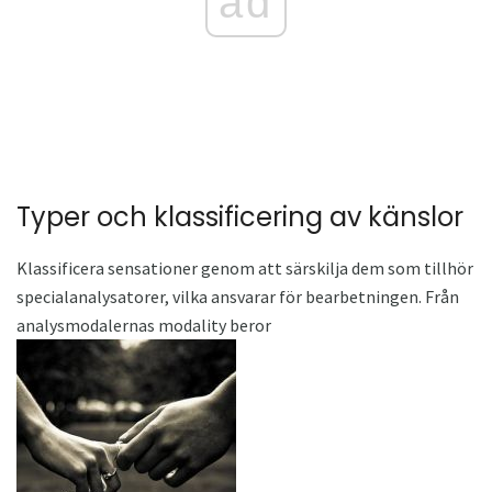
ad
Typer och klassificering av känslor
Klassificera sensationer genom att särskilja dem som tillhör
specialanalysatorer, vilka ansvarar för bearbetningen. Från
analysmodalernas modality beror