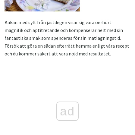
Kakan med sylt från jästdegen visar sig vara oerhört
magnifik och aptitretande och kompenserar helt med sin
fantastiska smak som spenderas för sin matlagningstid.
Försök att göra en sådan efterrätt hemma enligt våra recept
och du kommer säkert att vara nöjd med resultatet.
ad