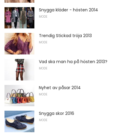
Snygga kläder - hösten 2014
MODE
Trendig Stickad tröja 2013
MODE
Vad ska man ha på hösten 2013?
MODE
Nyhet av påsar 2014
MODE
Snygga skor 2016
MODE