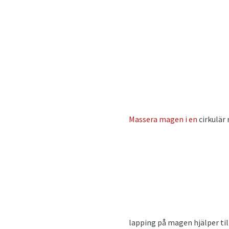
Massera magen i en
cirkulär
lapping på magen hjälper til