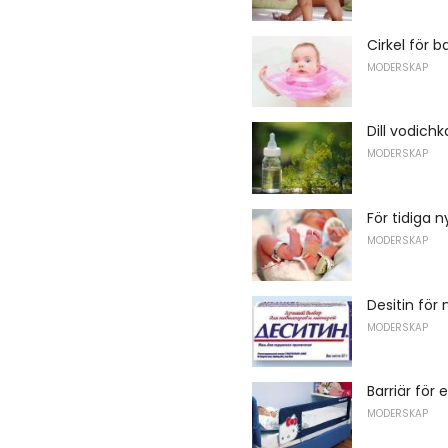
Cirkel för
MODERSKAP
Dill vodich
MODERSKAP
För tidiga 
MODERSKAP
Desitin för
MODERSKAP
Barriär för 
MODERSKAP