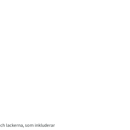
och lackerna, som inkluderar