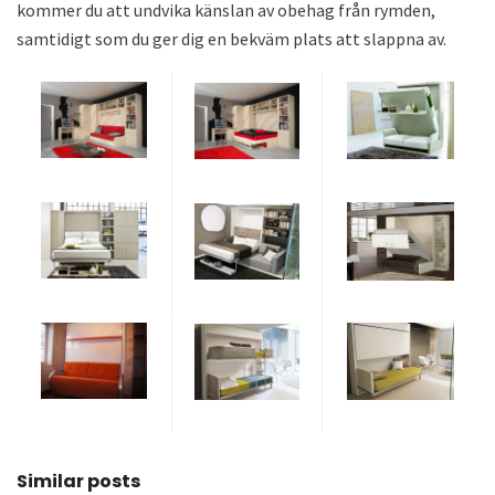
kommer du att undvika känslan av obehag från rymden,
samtidigt som du ger dig en bekväm plats att slappna av.
Similar posts