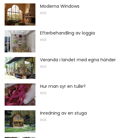
Moderna Windows
HUS
Efterbehandling av loggia
HUS
Veranda i landet med egna händer
HUS
Hur man syr en tulle?
HUS
Inredning av en stuga
HUS