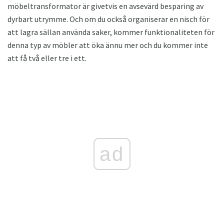
möbeltransformator är givetvis en avsevärd besparing av
dyrbart utrymme. Och om du också organiserar en nisch för
att lagra sällan använda saker, kommer funktionaliteten för
denna typ av möbler att öka ännu mer och du kommer inte
att få två eller tre i ett.
ad