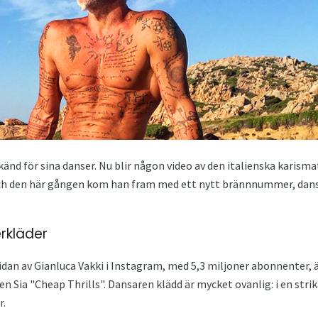
känd för sina danser. Nu blir någon video av den italienska karisma
ch den här gången kom han fram med ett nytt brännnummer, dans
erkläder
idan av Gianluca Vakki i Instagram, med 5,3 miljoner abonnenter, ä
n Sia "Cheap Thrills". Dansaren klädd är mycket ovanlig: i en strik
r.