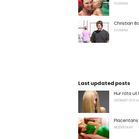
STJÄRNA
Christian Ba
STJÄRNA
Last updated posts
Hur räta ut
SKÖNHET OCH H
Placentans 
MODERSKAP