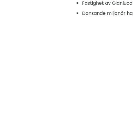
Fastighet av Gianluca
Dansande miljonär har b