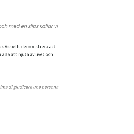
och med en slips kallar vi
or. Visuellt demonstrera att
alla att njuta av livet och
rima di giudicare una persona