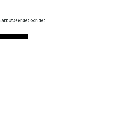
an att utseendet och det