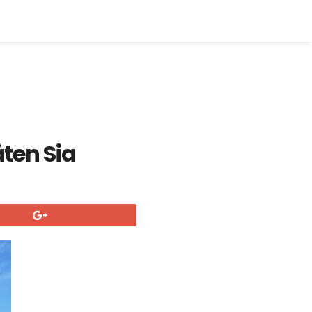
åten Sia