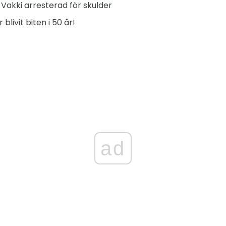
 Vakki arresterad för skulder
livit biten i 50 år!
ad