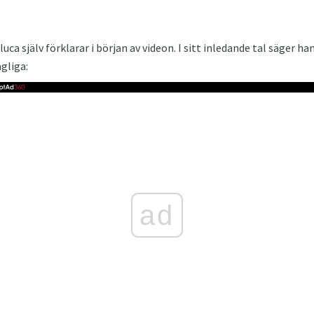
luca själv förklarar i början av videon. I sitt inledande tal säger h
ägliga:
ad