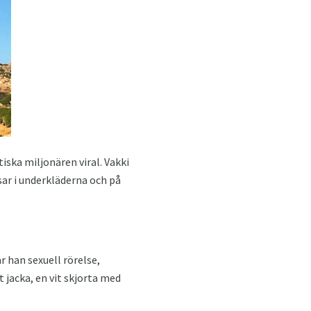
tiska miljonären viral. Vakki
ar i underkläderna och på
r han sexuell rörelse,
t jacka, en vit skjorta med