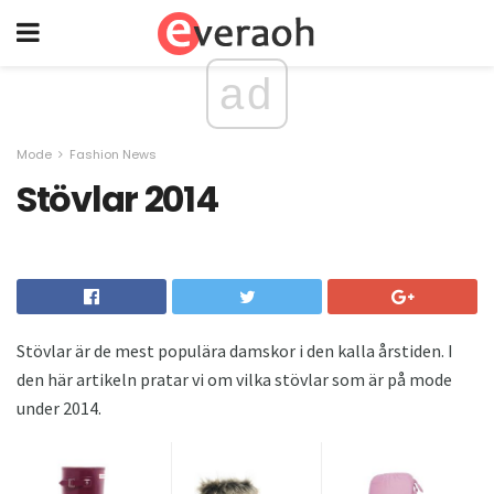
ad
Mode
Fashion News
Stövlar 2014
Stövlar är de mest populära damskor i den kalla årstiden. I
den här artikeln pratar vi om vilka stövlar som är på mode
under 2014.