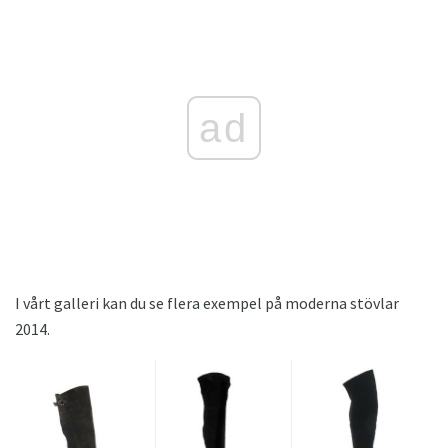
ad
I vårt galleri kan du se flera exempel på moderna stövlar
2014.