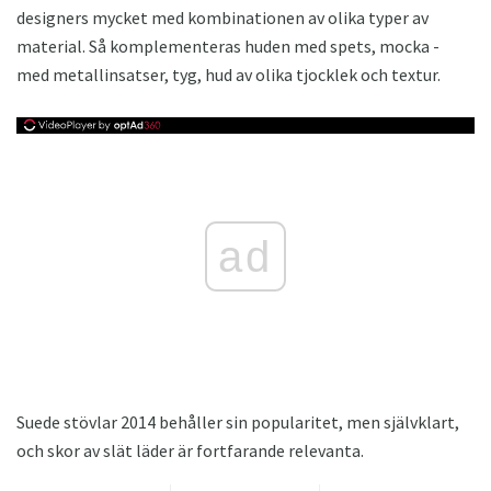
designers mycket med kombinationen av olika typer av
material. Så komplementeras huden med spets, mocka -
med metallinsatser, tyg, hud av olika tjocklek och textur.
ad
Suede stövlar 2014 behåller sin popularitet, men självklart,
och skor av slät läder är fortfarande relevanta.