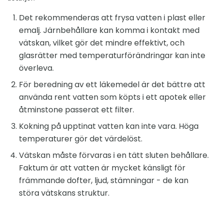
Det rekommenderas att frysa vatten i plast eller
emalj. Järnbehållare kan komma i kontakt med
vätskan, vilket gör det mindre effektivt, och
glasrätter med temperaturförändringar kan inte
överleva.
För beredning av ett läkemedel är det bättre att
använda rent vatten som köpts i ett apotek eller
åtminstone passerat ett filter.
Kokning på upptinat vatten kan inte vara. Höga
temperaturer gör det värdelöst.
Vätskan måste förvaras i en tätt sluten behållare.
Faktum är att vatten är mycket känsligt för
främmande dofter, ljud, stämningar - de kan
störa vätskans struktur.