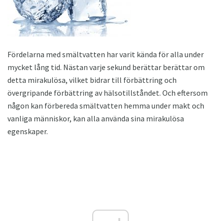
Fördelarna med smältvatten har varit kända för alla under
mycket lång tid. Nästan varje sekund berättar berättar om
detta mirakulösa, vilket bidrar till förbättring och
övergripande förbättring av hälsotillståndet. Och eftersom
någon kan förbereda smältvatten hemma under makt och
vanliga människor, kan alla använda sina mirakulösa
egenskaper.