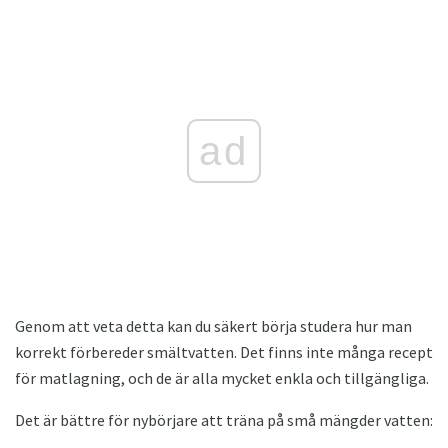
ad
Genom att veta detta kan du säkert börja studera hur man
korrekt förbereder smältvatten. Det finns inte många recept
för matlagning, och de är alla mycket enkla och tillgängliga.
Det är bättre för nybörjare att träna på små mängder vatten: