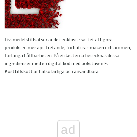
Livsmedelstillsatser är det enklaste sättet att göra
produkten mer aptitretande, förbättra smaken och aromen,
förlänga hållbarheten. På etiketterna betecknas dessa
ingredienser med en digital kod med bokstaven E.
Kosttillskott är hälsofarliga och användbara.
ad