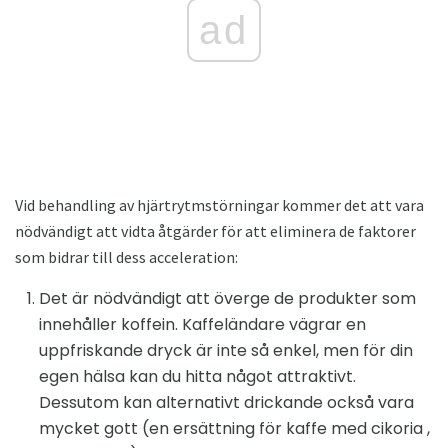
ad
Vid behandling av hjärtrytmstörningar kommer det att vara
nödvändigt att vidta åtgärder för att eliminera de faktorer
som bidrar till dess acceleration:
Det är nödvändigt att överge de produkter som
innehåller koffein. Kaffeländare vägrar en
uppfriskande dryck är inte så enkel, men för din
egen hälsa kan du hitta något attraktivt.
Dessutom kan alternativt drickande också vara
mycket gott (en ersättning för kaffe med cikoria ,