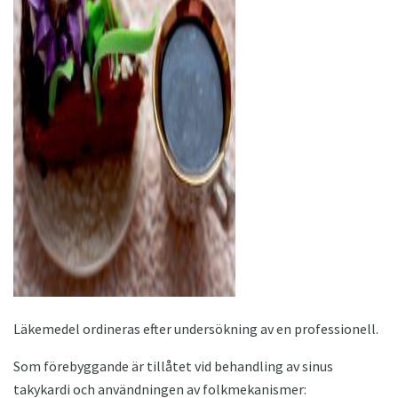
ad
Läkemedel ordineras efter undersökning av en professionell.
Som förebyggande är tillåtet vid behandling av sinus
takykardi och användningen av folkmekanismer: