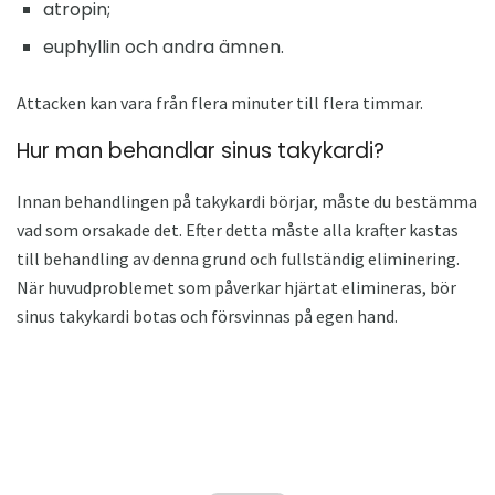
atropin;
euphyllin och andra ämnen.
Attacken kan vara från flera minuter till flera timmar.
Hur man behandlar sinus takykardi?
Innan behandlingen på takykardi börjar, måste du bestämma
vad som orsakade det. Efter detta måste alla krafter kastas
till behandling av denna grund och fullständig eliminering.
När huvudproblemet som påverkar hjärtat elimineras, bör
sinus takykardi botas och försvinnas på egen hand.