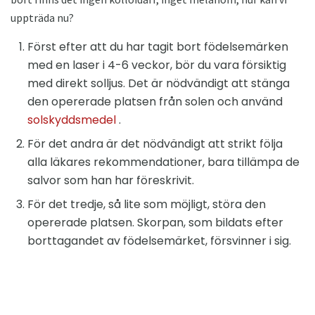
uppträda nu?
Först efter att du har tagit bort födelsemärken
med en laser i 4-6 veckor, bör du vara försiktig
med direkt solljus. Det är nödvändigt att stänga
den opererade platsen från solen och använd
solskyddsmedel
.
För det andra är det nödvändigt att strikt följa
alla läkares rekommendationer, bara tillämpa de
salvor som han har föreskrivit.
För det tredje, så lite som möjligt, störa den
opererade platsen. Skorpan, som bildats efter
borttagandet av födelsemärket, försvinner i sig.