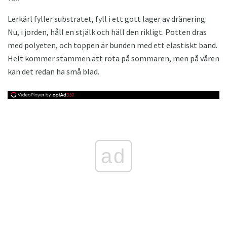
Lerkärl fyller substratet, fyll i ett gott lager av dränering.
Nu, i jorden, håll en stjälk och häll den rikligt. Potten dras
med polyeten, och toppen är bunden med ett elastiskt band.
Helt kommer stammen att rota på sommaren, men på våren
kan det redan ha små blad.
ad