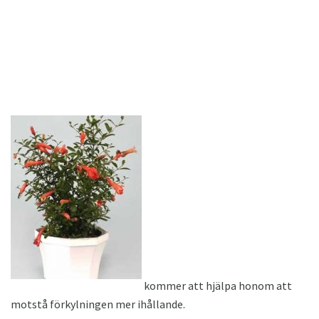
kommer att hjälpa honom att
motstå förkylningen mer ihållande.