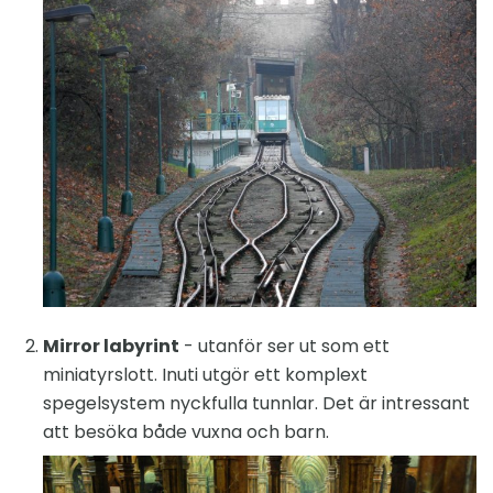
Mirror labyrint
- utanför ser ut som ett
miniatyrslott. Inuti utgör ett komplext
spegelsystem nyckfulla tunnlar. Det är intressant
att besöka både vuxna och barn.