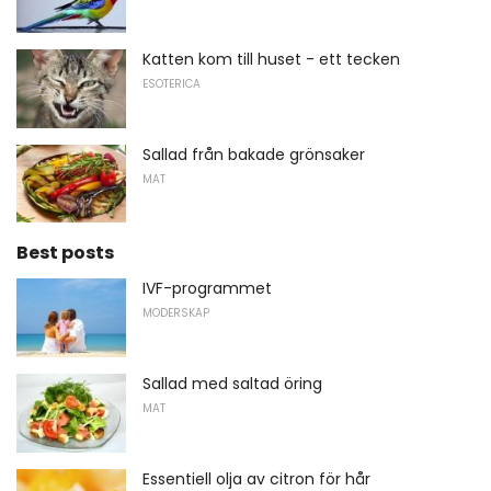
Katten kom till huset - ett tecken
ESOTERICA
Sallad från bakade grönsaker
MAT
Best posts
IVF-programmet
MODERSKAP
Sallad med saltad öring
MAT
Essentiell olja av citron för hår