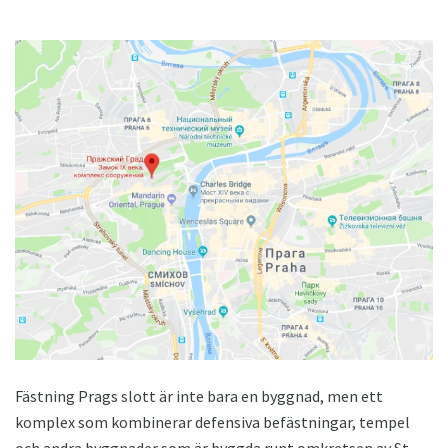
Fästning Prags slott är inte bara en byggnad, men ett
komplex som kombinerar defensiva befästningar, tempel