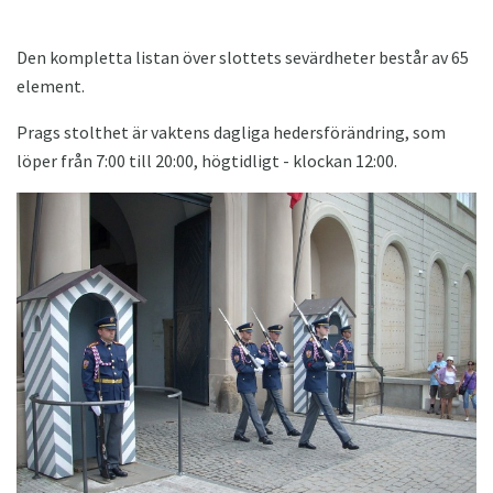
Den kompletta listan över slottets sevärdheter består av 65
element.
Prags stolthet är vaktens dagliga hedersförändring, som
löper från 7:00 till 20:00, högtidligt - klockan 12:00.