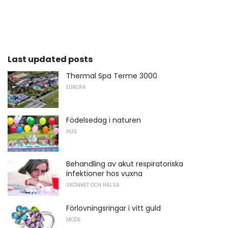
Last updated posts
Thermal Spa Terme 3000
EUROPA
Födelsedag i naturen
HUS
Behandling av akut respiratoriska
infektioner hos vuxna
SKÖNHET OCH HÄLSA
Förlovningsringar i vitt guld
MODE