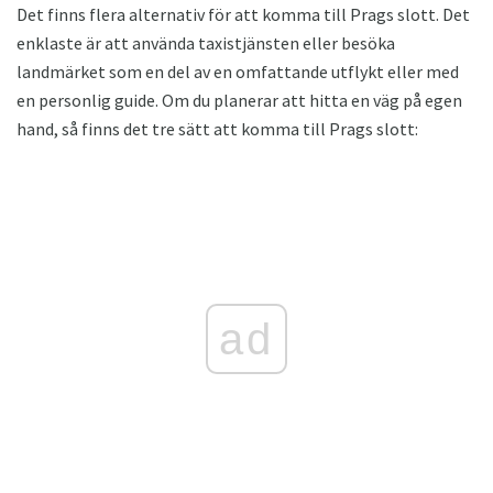
Det finns flera alternativ för att komma till Prags slott. Det
enklaste är att använda taxistjänsten eller besöka
landmärket som en del av en omfattande utflykt eller med
en personlig guide. Om du planerar att hitta en väg på egen
hand, så finns det tre sätt att komma till Prags slott:
ad