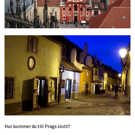
Hur kommer du till Prags slott?