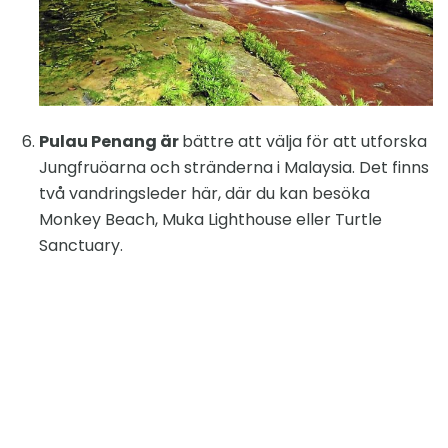
Pulau Penang är
bättre att välja för att utforska
Jungfruöarna och stränderna i Malaysia. Det finns
två vandringsleder här, där du kan besöka
Monkey Beach, Muka Lighthouse eller Turtle
Sanctuary.