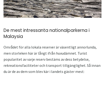
De mest intressanta nationalparkerna i
Malaysia
Området för alla lokala reserver är väsentligt annorlunda,
men storleken här är långt ifrån huvudämnet. Turist
popularitet av varje reserv bestäms av dess betydelse,
rekreationsfaciliteter och transport tillgänglighet. Så innan
du är de av dem som blev kär i landets gäster mest: