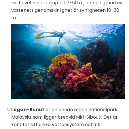
vid havet vid ett djup på 7-50 m, och på grund av
vattenets genomskinlighet är synligheten 10-30
m.
Logan-Bunut
är en annan marin nationalpark i
Malaysia, som ligger bredvid Miri-Sibouti. Det är
känt för sitt unika vattensystem och rik