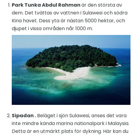
Park Tunka Abdul Rahman
är den största av
dem. Det tvättas av vattnen i Sulawesi och södra
Kina havet. Dess yta är nästan 5000 hektar, och
djupet i vissa områden når 1000 m.
Sipadan .
Beläget i sjön Sulawesi, anses det vara
inte mindre kända marina nationalpark i Malaysia.
Detta är en utmärkt plats för dykning. Här kan du