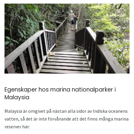
Egenskaper hos marina nationalparker i
Malaysia
Malaysia är omgivet på nästan alla sidor av Indiska oceanens
vatten, så det är inte förvånande att det finns många marina
reserver här: