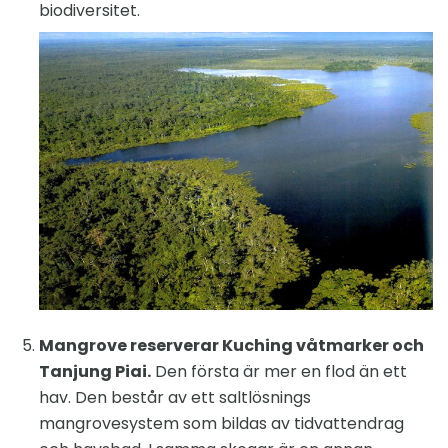
biodiversitet.
Mangrove reserverar Kuching våtmarker och
Tanjung Piai.
Den första är mer en flod än ett
hav. Den består av ett saltlösnings
mangrovesystem som bildas av tidvattendrag