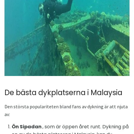
ad
De bästa dykplatserna i Malaysia
Den största populariteten bland fans av dykning är att njuta
av:
Ön Sipadan
, som är öppen året runt. Dykning på