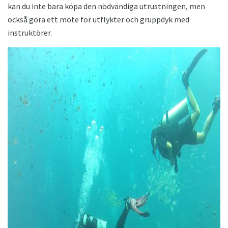
kan du inte bara köpa den nödvändiga utrustningen, men
också göra ett möte för utflykter och gruppdyk med
instruktörer.