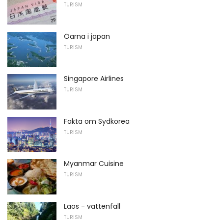
TURISM
Öarna i japan
TURISM
Singapore Airlines
TURISM
Fakta om Sydkorea
TURISM
Myanmar Cuisine
TURISM
Laos - vattenfall
TURISM