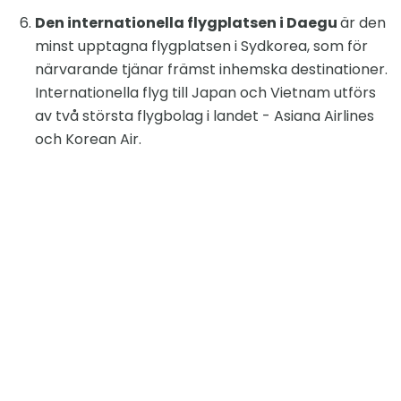
Den internationella flygplatsen i Daegu
är den
minst upptagna flygplatsen i Sydkorea, som för
närvarande tjänar främst inhemska destinationer.
Internationella flyg till Japan och Vietnam utförs
av två största flygbolag i landet - Asiana Airlines
och Korean Air.