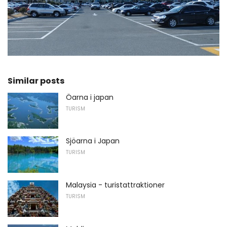
Similar posts
Öarna i japan
TURISM
Sjöarna i Japan
TURISM
Malaysia - turistattraktioner
TURISM