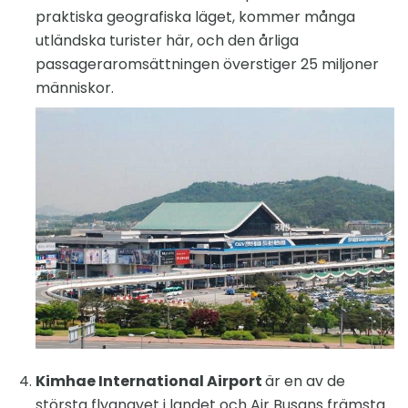
praktiska geografiska läget, kommer många
utländska turister här, och den årliga
passageraromsättningen överstiger 25 miljoner
människor.
Kimhae International Airport
är en av de
största flygnavet i landet och Air Busans främsta