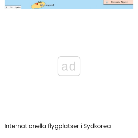
ad
Internationella flygplatser i Sydkorea