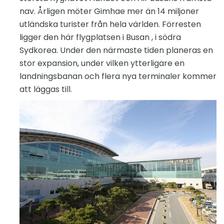
nav. Årligen möter Gimhae mer än 14 miljoner
utländska turister från hela världen. Förresten
ligger den här flygplatsen i Busan , i södra
Sydkorea. Under den närmaste tiden planeras en
stor expansion, under vilken ytterligare en
landningsbanan och flera nya terminaler kommer
att läggas till.