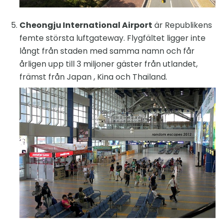
Cheongju International Airport
är Republikens
femte största luftgateway. Flygfältet ligger inte
långt från staden med samma namn och får
årligen upp till 3 miljoner gäster från utlandet,
främst från Japan , Kina och Thailand.