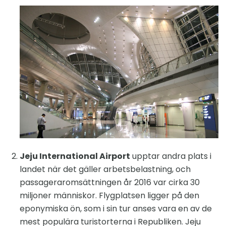
Jeju International Airport
upptar andra plats i
landet när det gäller arbetsbelastning, och
passageraromsättningen år 2016 var cirka 30
miljoner människor. Flygplatsen ligger på den
eponymiska ön, som i sin tur anses vara en av de
mest populära turistorterna i Republiken. Jeju