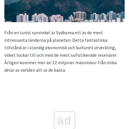
Från en turist synvinkel är Sydkorea ett av de mest
intressanta länderna på planeten. Detta fantastiska
tillstånd är i ständig ekonomisk och kulturell utveckling,
vilket lockar till och med de mest sofistikerade resenärer.
Årligen kommer mer än 12 miljoner människor från olika
delar av världen att se de bästa
ad