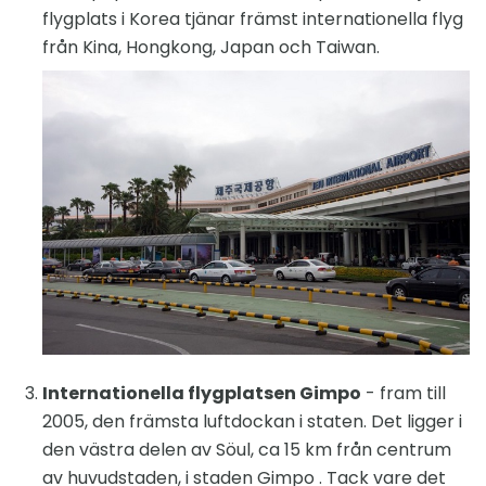
flygplats i Korea tjänar främst internationella flyg
från Kina, Hongkong, Japan och Taiwan.
Internationella flygplatsen Gimpo
- fram till
2005, den främsta luftdockan i staten. Det ligger i
den västra delen av Söul, ca 15 km från centrum
av huvudstaden, i staden Gimpo . Tack vare det