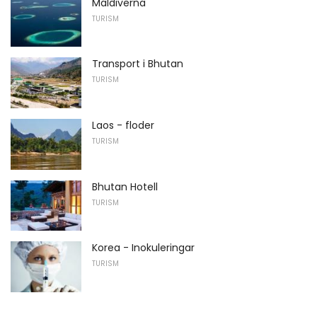
Maldiverna
TURISM
Transport i Bhutan
TURISM
Laos - floder
TURISM
Bhutan Hotell
TURISM
Korea - Inokuleringar
TURISM