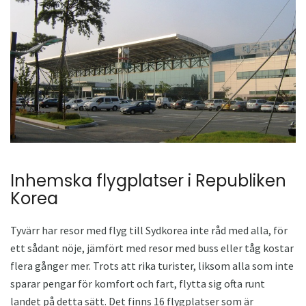
Inhemska flygplatser i Republiken
Korea
Tyvärr har resor med flyg till Sydkorea inte råd med alla, för
ett sådant nöje, jämfört med resor med buss eller tåg kostar
flera gånger mer. Trots att rika turister, liksom alla som inte
sparar pengar för komfort och fart, flytta sig ofta runt
landet på detta sätt. Det finns 16 flygplatser som är