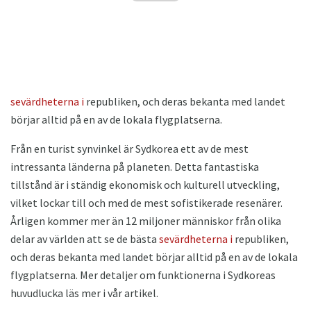
sevärdheterna i
republiken, och deras bekanta med landet
börjar alltid på en av de lokala flygplatserna.
Från en turist synvinkel är Sydkorea ett av de mest
intressanta länderna på planeten. Detta fantastiska
tillstånd är i ständig ekonomisk och kulturell utveckling,
vilket lockar till och med de mest sofistikerade resenärer.
Årligen kommer mer än 12 miljoner människor från olika
delar av världen att se de bästa
sevärdheterna i
republiken,
och deras bekanta med landet börjar alltid på en av de lokala
flygplatserna. Mer detaljer om funktionerna i Sydkoreas
huvudlucka läs mer i vår artikel.