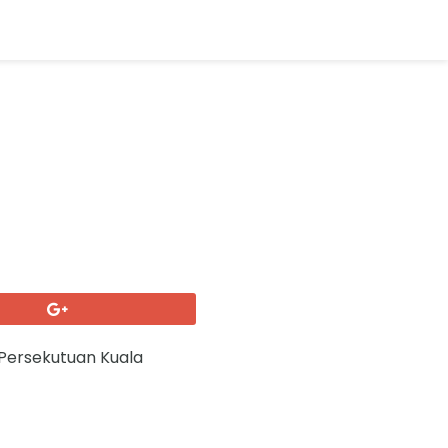
 Persekutuan Kuala