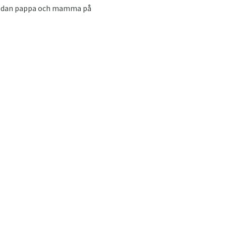
 medan pappa och mamma på