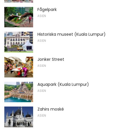
Fågelpark
ASIEN
Historiska museet (Kuala Lumpur)
ASIEN
Jonker Street
ASIEN
Aquapark (Kuala Lumpur)
ASIEN
Zahirs moské
ASIEN