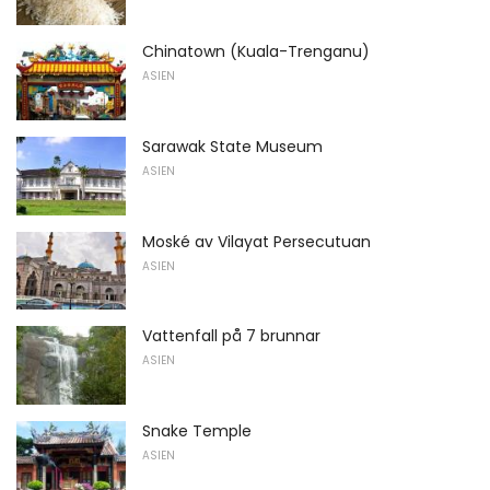
Chinatown (Kuala-Trenganu)
ASIEN
Sarawak State Museum
ASIEN
Moské av Vilayat Persecutuan
ASIEN
Vattenfall på 7 brunnar
ASIEN
Snake Temple
ASIEN