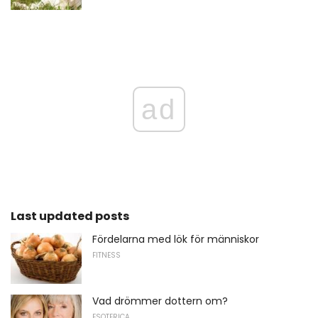
ad
Last updated posts
Fördelarna med lök för människor
FITNESS
Vad drömmer dottern om?
ESOTERICA