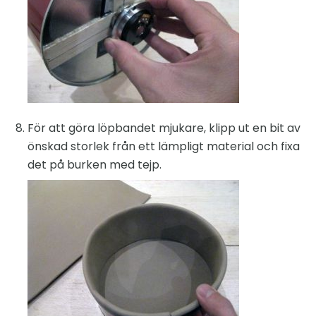
För att göra löpbandet mjukare, klipp ut en bit av
önskad storlek från ett lämpligt material och fixa
det på burken med tejp.