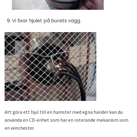
Vi fixar hjulet på burets vägg.
Att göra ett hjul till en hamster med egna händer kan du
använda en CD-enhet som har en roterande mekanism som
en winchester.