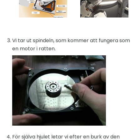
Vi tar ut spindeln, som kommer att fungera som
en motor i ratten.
För själva hjulet letar vi efter en burk av den