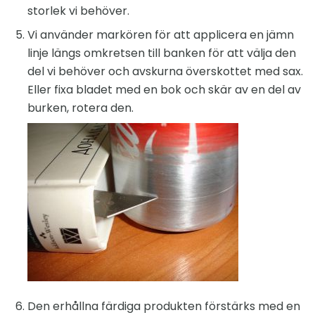
storlek vi behöver.
Vi använder markören för att applicera en jämn
linje längs omkretsen till banken för att välja den
del vi behöver och avskurna överskottet med sax.
Eller fixa bladet med en bok och skär av en del av
burken, rotera den.
Den erhållna färdiga produkten förstärks med en