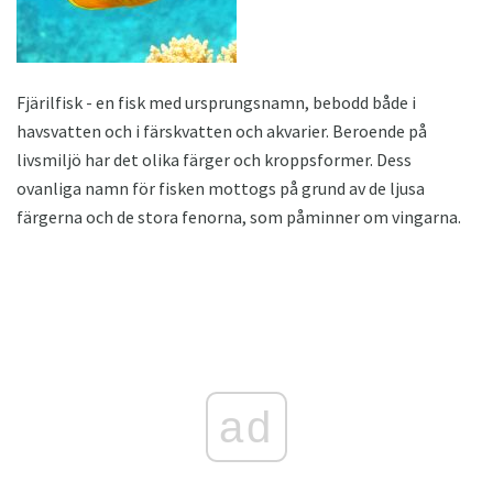
Fjärilfisk - en fisk med ursprungsnamn, bebodd både i
havsvatten och i färskvatten och akvarier. Beroende på
livsmiljö har det olika färger och kroppsformer. Dess
ovanliga namn för fisken mottogs på grund av de ljusa
färgerna och de stora fenorna, som påminner om vingarna.
ad