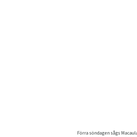
Förra söndagen sågs Macaula