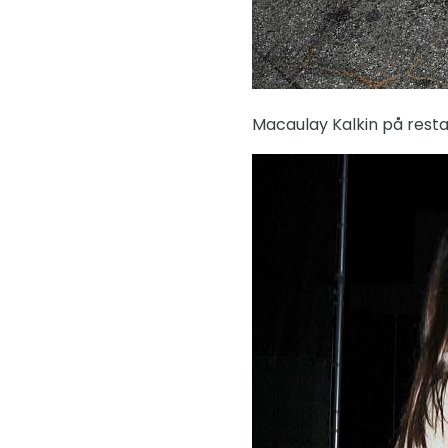
Macaulay Kalkin på rest