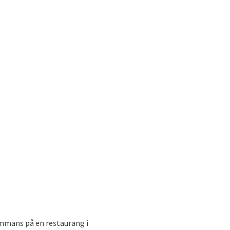
ammans på en restaurang i