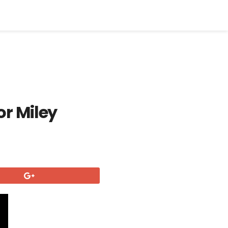
r Miley