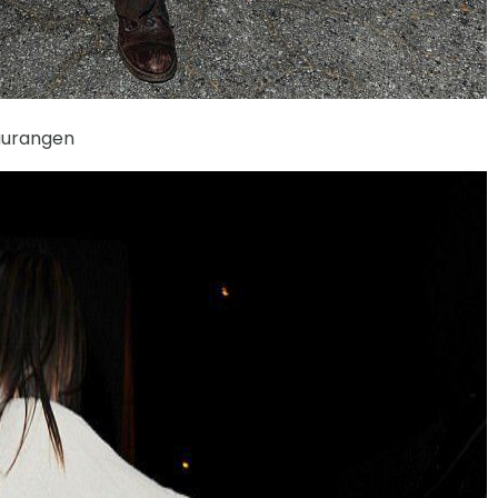
aurangen