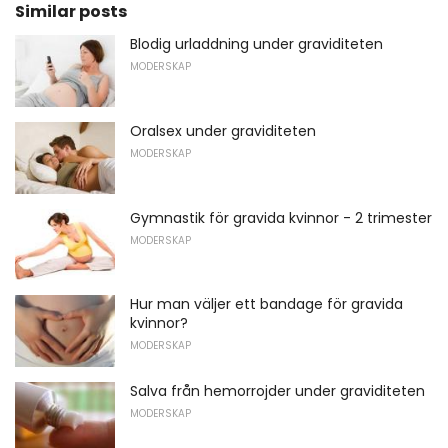
Similar posts
Blodig urladdning under graviditeten
MODERSKAP
Oralsex under graviditeten
MODERSKAP
Gymnastik för gravida kvinnor - 2 trimester
MODERSKAP
Hur man väljer ett bandage för gravida
kvinnor?
MODERSKAP
Salva från hemorrojder under graviditeten
MODERSKAP