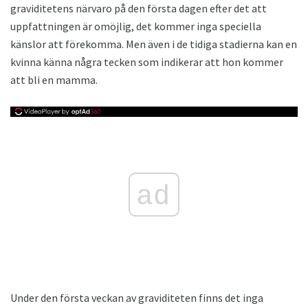
graviditetens närvaro på den första dagen efter det att
uppfattningen är omöjlig, det kommer inga speciella
känslor att förekomma. Men även i de tidiga stadierna kan en
kvinna känna några tecken som indikerar att hon kommer
att bli en mamma.
ad
Under den första veckan av graviditeten finns det inga