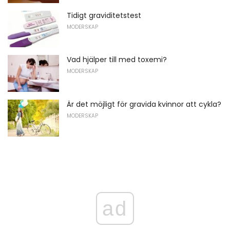
Tidigt graviditetstest
MODERSKAP
Vad hjälper till med toxemi?
MODERSKAP
Är det möjligt för gravida kvinnor att cykla?
MODERSKAP
ad