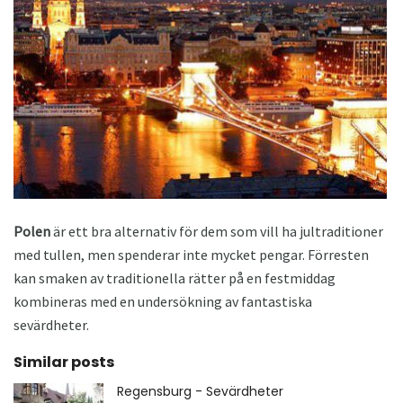
Polen
är ett bra alternativ för dem som vill ha jultraditioner
med tullen, men spenderar inte mycket pengar. Förresten
kan smaken av traditionella rätter på en festmiddag
kombineras med en undersökning av fantastiska
sevärdheter.
Similar posts
Regensburg - Sevärdheter