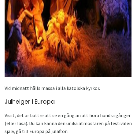
ad
Vid midnatt hålls massa i alla katolska kyrkor.
Julhelger i Europa
Visst, det är bättre att se en gång än att höra hundra gånger
(eller läsa). Du kan känna den unika atmosfären på festivalen
själv, gå till Europa på julafton.