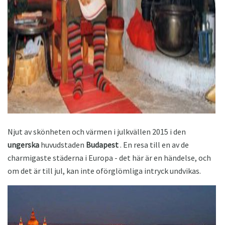
ad
Njut av skönheten och värmen i julkvällen 2015 i den
ungerska
huvudstaden
Budapest
. En resa till en av de
charmigaste städerna i Europa - det här är en händelse, och
om det är till jul, kan inte oförglömliga intryck undvikas.