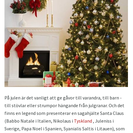
På julen är det vanligt att ge gåvor till varandra, till barn -
till stövlar eller strumpor hängande från julgranar. Och det
finns en legend som presenterar en sagahjälte Santa Claus
(Babbo Natale i Italien, Nikolaus i
Tyskland
, Juleniss i
Sverige, Papa Noel i Spanien, Syanialis Saltis i Litauen), som