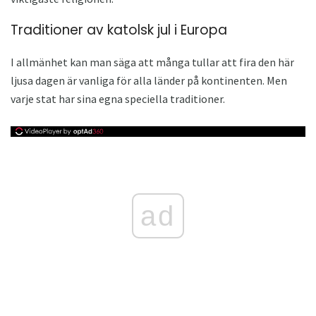
Traditioner av katolsk jul i Europa
I allmänhet kan man säga att många tullar att fira den här
ljusa dagen är vanliga för alla länder på kontinenten. Men
varje stat har sina egna speciella traditioner.
ad