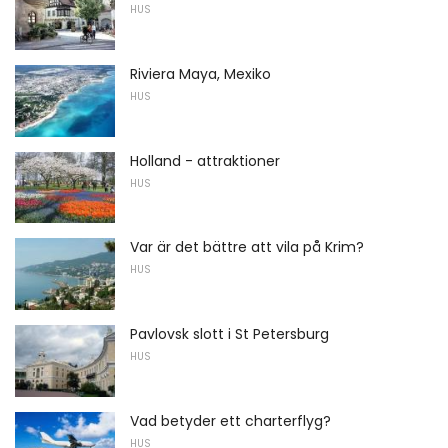
HUS
Riviera Maya, Mexiko
HUS
Holland - attraktioner
HUS
Var är det bättre att vila på Krim?
HUS
Pavlovsk slott i St Petersburg
HUS
Vad betyder ett charterflyg?
HUS