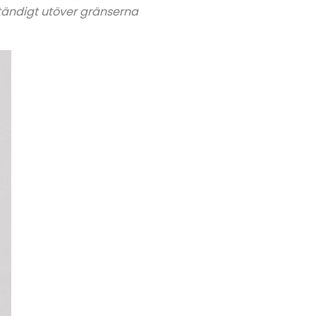
ständigt utöver gränserna