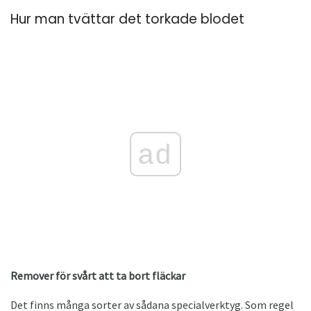
Hur man tvättar det torkade blodet
ad
Remover för svårt att ta bort fläckar
Det finns många sorter av sådana specialverktyg. Som regel