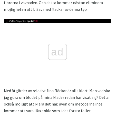
fibrerna i vävnaden. Och detta kommer nästan eliminera
möjligheten att bli av med fläckar av denna typ.
ad
Med åtgärder av relativt fina fläckar är allt klart. Men vad ska
jag göra om blodet på mina kläder redan har visat sig? Det är
också möjligt att klara det här, även om metoderna inte
kommer att vara lika enkla som i det första fallet.