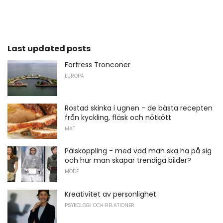
Last updated posts
Fortress Tronconer
EUROPA
Rostad skinka i ugnen - de bästa recepten
från kyckling, fläsk och nötkött
MAT
Pälskoppling - med vad man ska ha på sig
och hur man skapar trendiga bilder?
MODE
Kreativitet av personlighet
PSYKOLOGI OCH RELATIONER