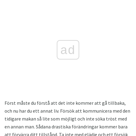
ad
Först måste du förstå att det inte kommer att gå tillbaka,
och nu har du ett annat liv. Försök att kommunicera med den
tidigare makan så lite som möjligt och inte söka tröst med
en annan man. Sådana drastiska förändringar kommer bara
att förvärra ditt tillstånd. Ta inte med glädje och ett försök