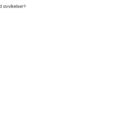
 avvikelser?