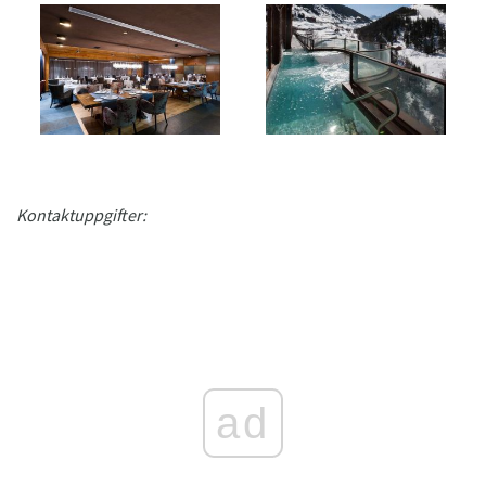
Kontaktuppgifter:
ad