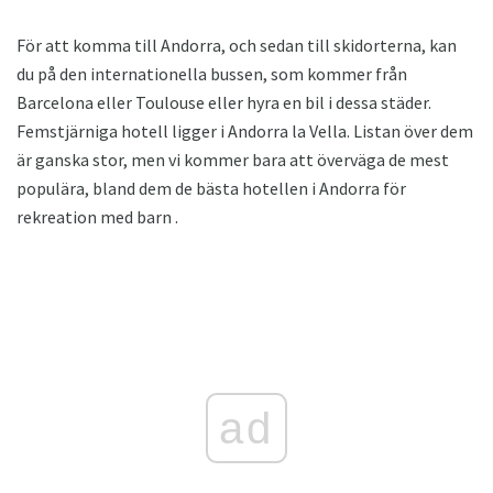
För att komma till Andorra, och sedan till skidorterna, kan
du på den internationella bussen, som kommer från
Barcelona eller Toulouse eller hyra en bil i dessa städer.
Femstjärniga hotell ligger i Andorra la Vella. Listan över dem
är ganska stor, men vi kommer bara att överväga de mest
populära, bland dem de bästa hotellen i Andorra för
rekreation med barn .
ad