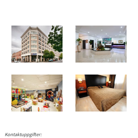
Kontaktuppgifter: