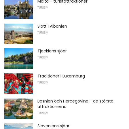
Malta - turistattraktioner
TURISM
Slott i Albanien
TURISM
Tjeckiens sjöar
TURISM
Traditioner i Luxemburg
TURISM
Bosnien och Hercegovina - de största
attraktionerna
TURISM
Sloveniens sjöar