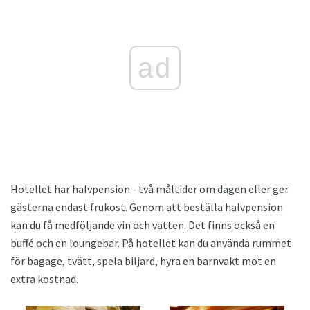
ad
Hotellet har halvpension - två måltider om dagen eller ger
gästerna endast frukost. Genom att beställa halvpension
kan du få medföljande vin och vatten. Det finns också en
buffé och en loungebar. På hotellet kan du använda rummet
för bagage, tvätt, spela biljard, hyra en barnvakt mot en
extra kostnad.