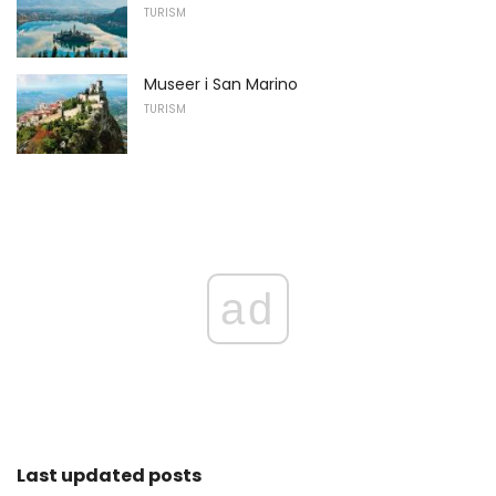
TURISM
Museer i San Marino
TURISM
ad
Last updated posts