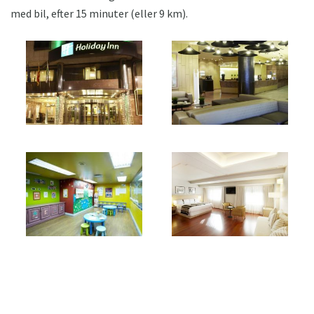
med bil, efter 15 minuter (eller 9 km).