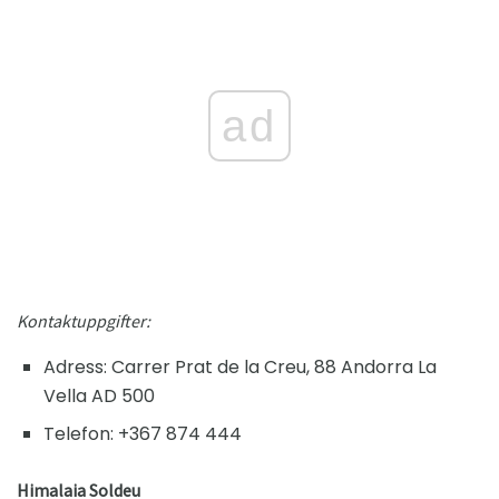
ad
Kontaktuppgifter:
Adress: Carrer Prat de la Creu, 88 Andorra La
Vella AD 500
Telefon: +367 874 444
Himalaia Soldeu