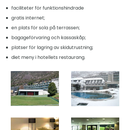
faciliteter för funktionshindrade
gratis internet;
en plats för sola på terrassen;
bagageförvaring och kassaskåp;
platser för lagring av skidutrustning;
diet meny i hotellets restaurang.