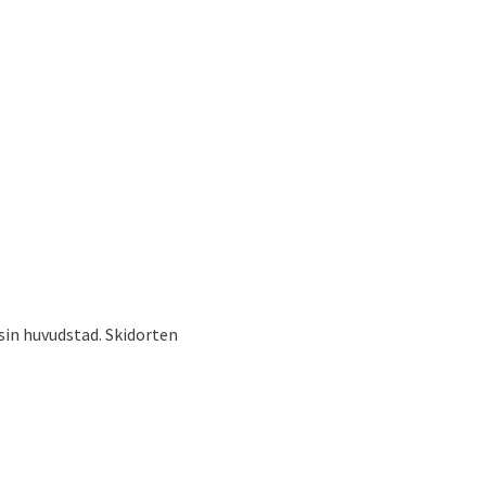
sin huvudstad. Skidorten