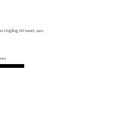
 tillgång till havet, vars
ren.