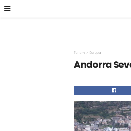
Turism
Europa
Andorra Sev