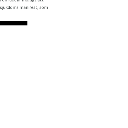
å sjukdoms manifest, som