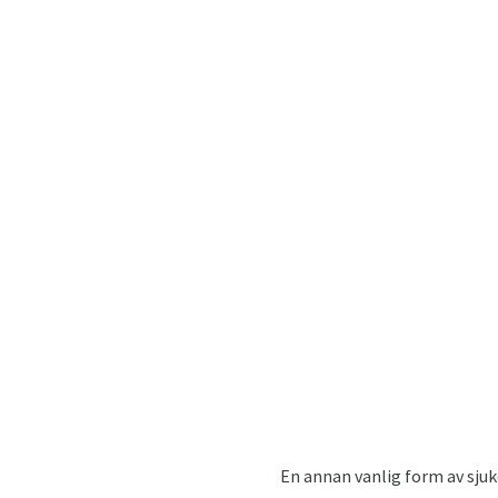
En annan vanlig form av sju