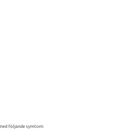
t med följande symtom: