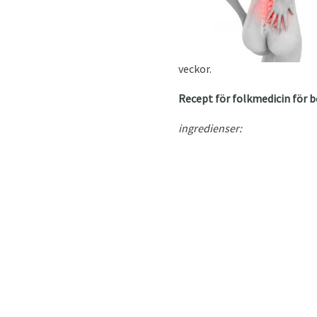
veckor.
Recept för folkmedicin för 
ingredienser: